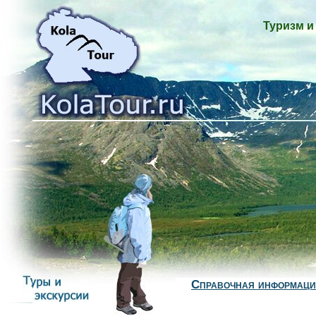
Туризм и
Справочная информац