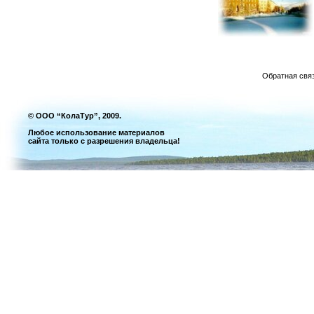
Обратная свя
© ООО “КолаТур”, 2009.
Любое использование материалов
сайта только с разрешения владельца!